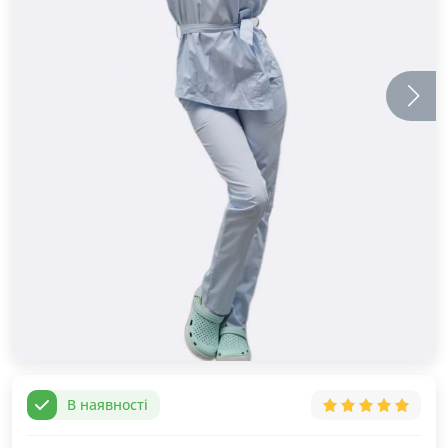
В наявності