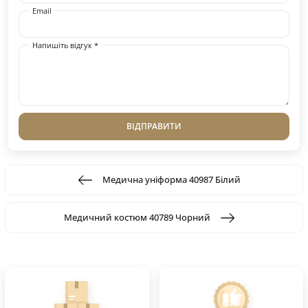
Email
Напишіть відгук *
ВІДПРАВИТИ
Медична уніформа 40987 Білий
Медичний костюм 40789 Чорний