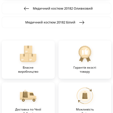
Медичний костюм 20182 Оливковий
Медичний костюм 20182 Білий
Власне
Гарантія якості
виробництво
товару
Доставка по Чехії
Можливість