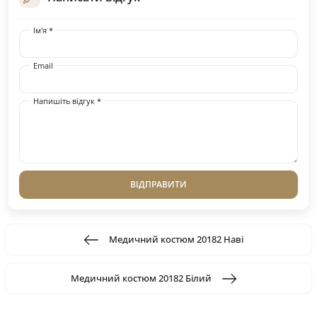
Ім'я *
Email
Напишіть відгук *
ВІДПРАВИТИ
Медичний костюм 20182 Наві
Медичний костюм 20182 Білий