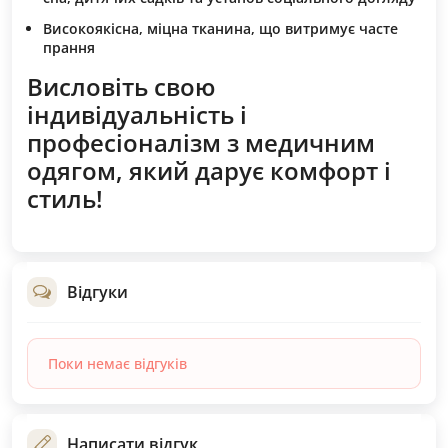
Високоякісна, міцна тканина, що витримує часте
прання
Висловіть свою
індивідуальність і
професіоналізм з медичним
одягом, який дарує комфорт і
стиль!
Відгуки
Поки немає відгуків
Написати відгук