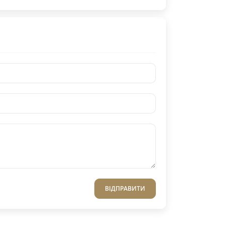
ВІДПРАВИТИ