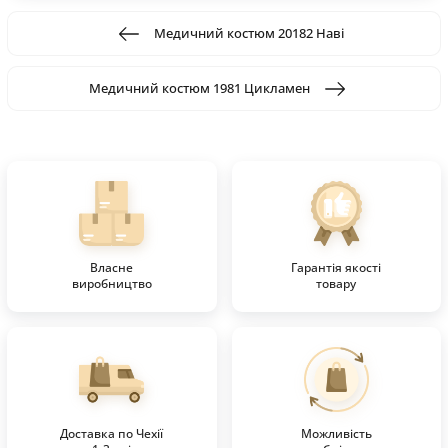
Медичний костюм 20182 Наві
Медичний костюм 1981 Цикламен
Власне
Гарантія якості
виробництво
товару
Доставка по Чехії
Можливість