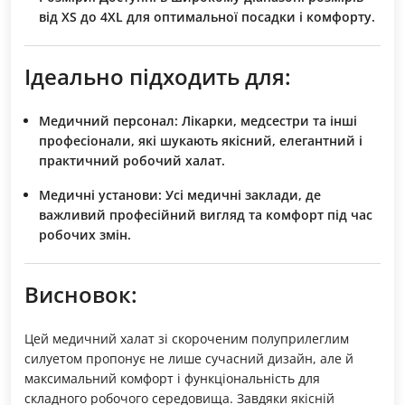
від XS до 4XL для оптимальної посадки і комфорту.
Ідеально підходить для:
Медичний персонал:
Лікарки, медсестри та інші
професіонали, які шукають якісний, елегантний і
практичний робочий халат.
Медичні установи:
Усі медичні заклади, де
важливий професійний вигляд та комфорт під час
робочих змін.
Висновок:
Цей медичний халат зі скороченим полуприлеглим
силуетом пропонує не лише сучасний дизайн, але й
максимальний комфорт і функціональність для
складного робочого середовища. Завдяки якісній