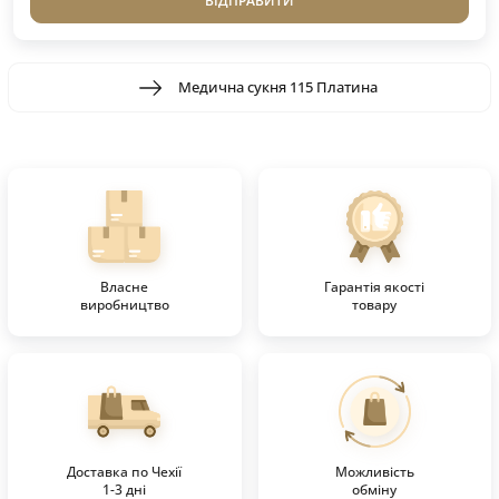
ВІДПРАВИТИ
Медична сукня 115 Платина
Власне
Гарантія якості
виробництво
товару
Доставка по Чехії
Можливість
1-3 дні
обміну