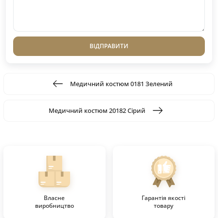
ВІДПРАВИТИ
Медичний костюм 0181 Зелений
Медичний костюм 20182 Сірий
Власне
Гарантія якості
виробництво
товару