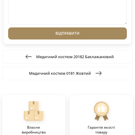
ВІДПРАВИТИ
Медичний костюм 20182 Баклажановий
Медичний костюм 0181 Жовтий
Власне
Гарантія якості
виробництво
товару