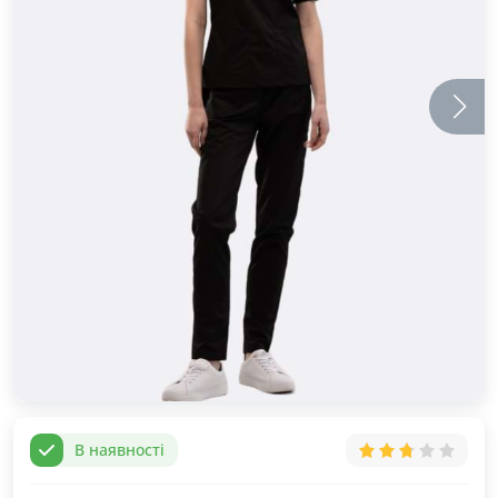
В наявності