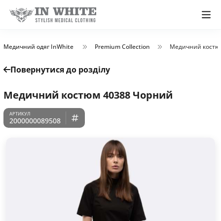
Медичний одяг InWhite
Premium Collection
Медичний костю
Повернутися до розділу
Медичний костюм 40388 Чорний
2000000089508