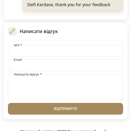
Stefi Kardava, thank you for your feedback
Написати відгук
Ім'я *
Email
Напишіть відгук *
ВІДПРАВИТИ