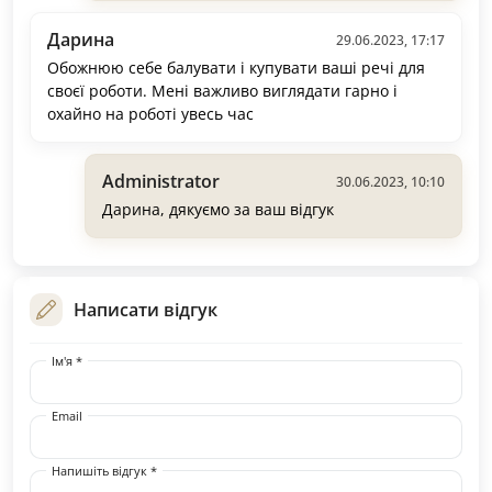
Дарина
29.06.2023, 17:17
Обожнюю себе балувати і купувати ваші речі для
своєї роботи. Мені важливо виглядати гарно і
охайно на роботі увесь час
Administrator
30.06.2023, 10:10
Дарина, дякуємо за ваш відгук
Написати відгук
Ім'я *
Email
Напишіть відгук *