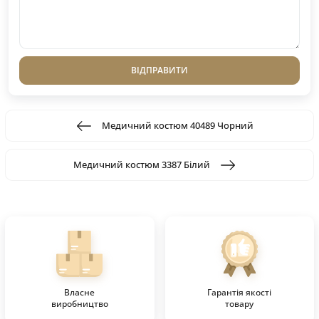
ВІДПРАВИТИ
Медичний костюм 40489 Чорний
Медичний костюм 3387 Білий
Власне
Гарантія якості
виробництво
товару