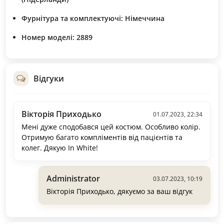
Фурнітура та комплектуючі: Німеччина
Номер моделі: 2889
Відгуки
Вікторія Приходько
01.07.2023, 22:34
Мені дуже сподобався цей костюм. Особливо колір.
Отримую багато компліментів від пацієнтів та
колег. Дякую In White!
Administrator
03.07.2023, 10:19
Вікторія Приходько, дякуємо за ваш відгук