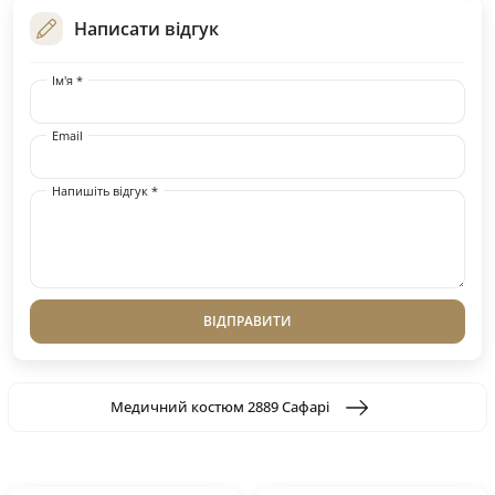
Написати відгук
Ім'я *
Email
Напишіть відгук *
ВІДПРАВИТИ
Медичний костюм 2889 Сафарі