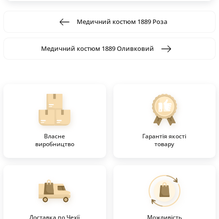
Медичний костюм 1889 Роза
Медичний костюм 1889 Оливковий
Власне
Гарантія якості
виробництво
товару
Доставка по Чехії
Можливість