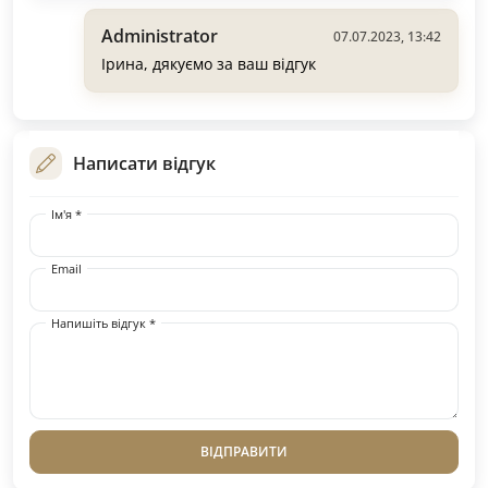
Administrator
07.07.2023, 13:42
Ірина, дякуємо за ваш відгук
Написати відгук
Ім'я *
Email
Напишіть відгук *
ВІДПРАВИТИ