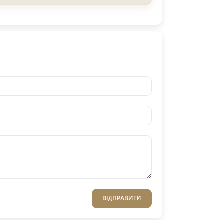
ВІДПРАВИТИ