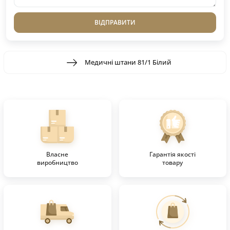
ВІДПРАВИТИ
Медичні штани 81/1 Білий
Власне
Гарантія якості
виробництво
товару