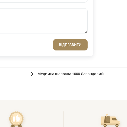
ВІДПРАВИТИ
Медична шапочка 1000 Лавандовий