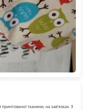
 принтованої тканини, на зав'язках. З