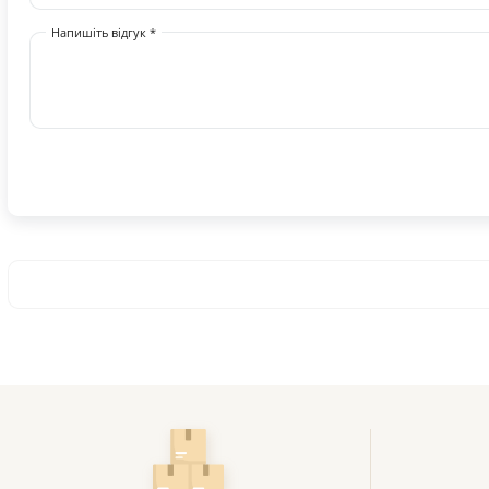
Напишіть відгук *