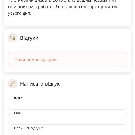
помічником в роботі, зберігаючи комфорт протягом
усього дня.
Відгуки
Поки немає відгуків
Написати відгук
Ім'я *
Email
Напишіть відгук *