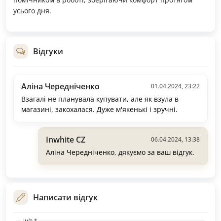
усього дня.
Відгуки
Аліна Чередніченко
01.04.2024, 23:22
Взагалі не планувала купувати, але як взула в
магазині, закохалася. Дуже м'якенькі і зручні.
Inwhite CZ
06.04.2024, 13:38
Аліна Чередніченко, дякуємо за ваш відгук.
Написати відгук
Ім'я *