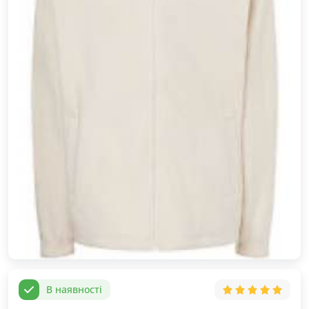
В наявності