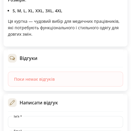
S, M, L, XL, XXL, 3XL, 4XL
Ця куртка — чудовий вибір для медичних працівників,
які потребують функціонального і стильного одягу для
довгих змін.
Відгуки
Поки немає відгуків
Написати відгук
Ім'я *
Email