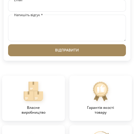
Напишіть відгук *
ВІДПРАВИТИ
Власне
Гарантія якості
виробництво
товару