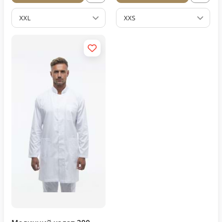
XXL
XXS