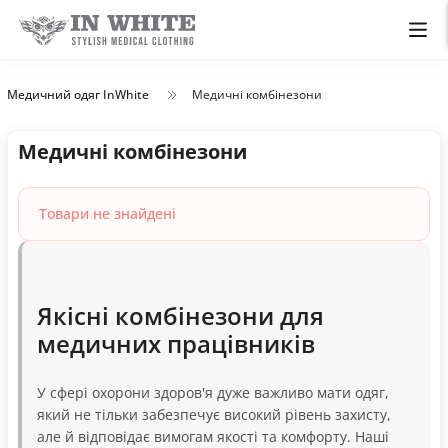
Медичний одяг InWhite
Медичні комбінезони
Медичні комбінезони
Товари не знайдені
Якісні комбінезони для
медичних працівників
У сфері охорони здоров'я дуже важливо мати одяг,
який не тільки забезпечує високий рівень захисту,
але й відповідає вимогам якості та комфорту. Наші