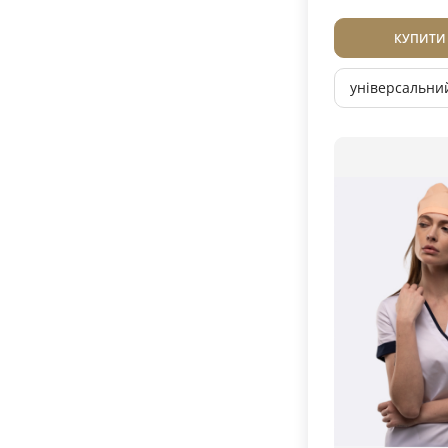
КУПИТИ
універсальни