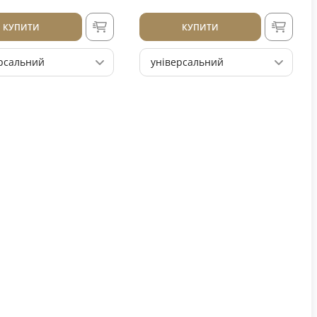
КУПИТИ
КУПИТИ
рсальний
універсальний