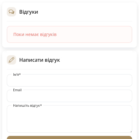
Відгуки
Поки немає відгуків
Написати відгук
Ім'я*
Email
Напишіть відгук*