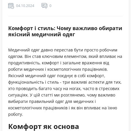
04.10.2024
0
Комфорт і стиль: Чому важливо обирати
якісний медичний одяг
Медичний одяг давно перестав бути просто робочим
одягом. Він став ключовим елементом, який впливає на
продуктивність, комфорт і загальне враження від
роботи медичних і косметологічних працівників.
Якісний медичний одяг поєднує в собі комфорт,
функціональність і стиль - три важливі аспекти для тих,
хто проводить багато часу на ногах, часто в стресових
ситуаціях. У цій статті ми розглянемо, чому важливо
вибирати правильний одяг для медичних і
косметологічних працівників і як він впливає на їхню
роботу.
Комфорт як основа