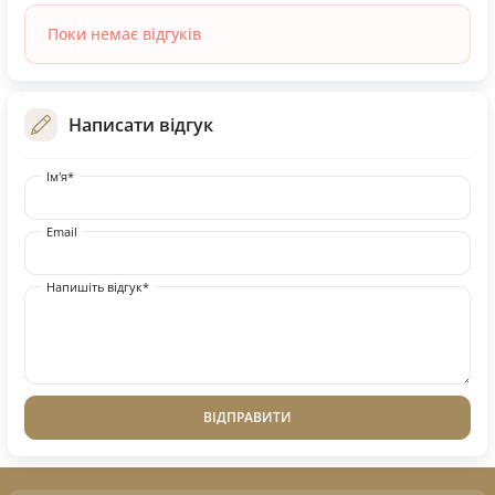
Поки немає відгуків
Написати відгук
Ім'я*
Email
Напишіть відгук*
ВІДПРАВИТИ