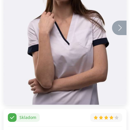
Skladom