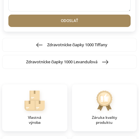
ODOSLAŤ
Zdravotnícke čiapky 1000 Tiffany
Zdravotnícke čiapky 1000 Levanduľová
Vlastná
Záruka kvality
výroba
produktu