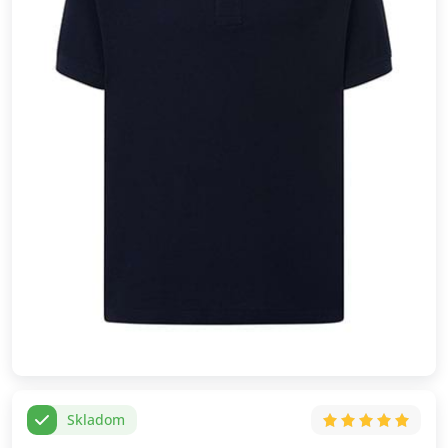
Skladom