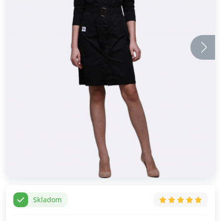
Skladom