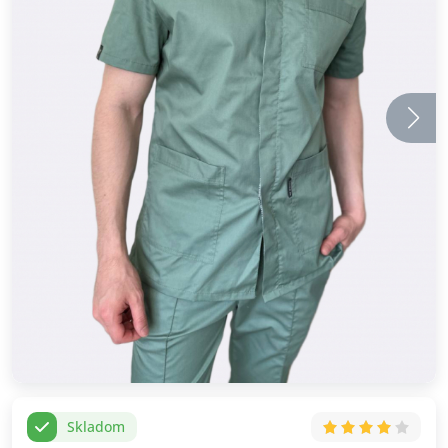
Skladom