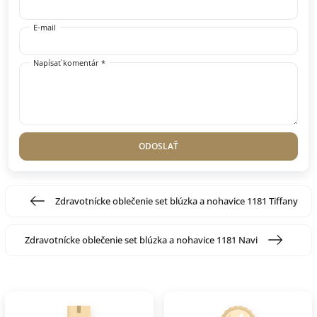
E-mail
Napísať komentár *
ODOSLAŤ
Zdravotnícke oblečenie set blúzka a nohavice 1181 Tiffany
Zdravotnícke oblečenie set blúzka a nohavice 1181 Navi