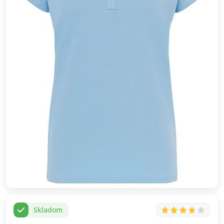
Skladom