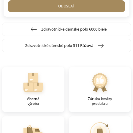
ODOSLAŤ
Zdravotnícke dámske polo 6000 biele
Zdravotnické dámské polo 511 Růžová
Vlastná
Záruka kvality
výroba
produktu