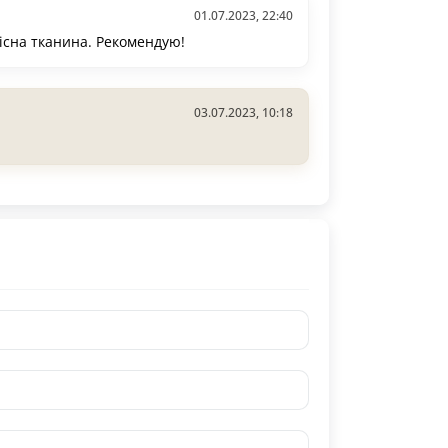
01.07.2023, 22:40
кісна тканина. Рекомендую!
03.07.2023, 10:18