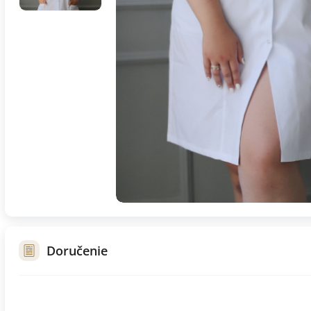
Doručenie