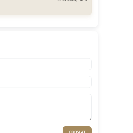
ODOSLAŤ