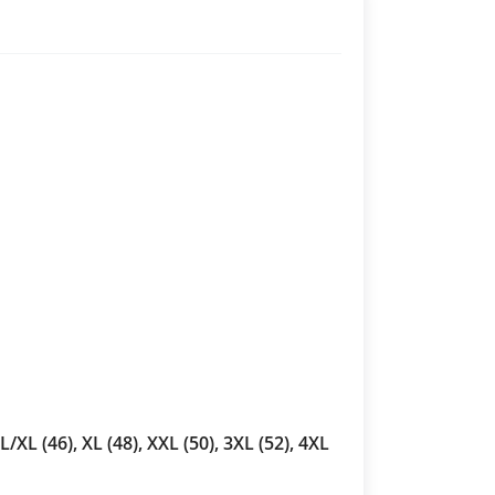
 L/XL (46), XL (48), XXL (50), 3XL (52), 4XL