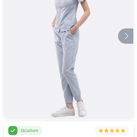
Skladom