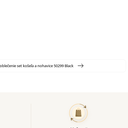
oblečenie set košeľa a nohavice 50299 Black