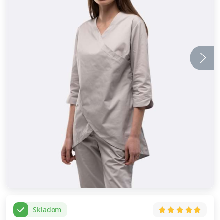
Skladom