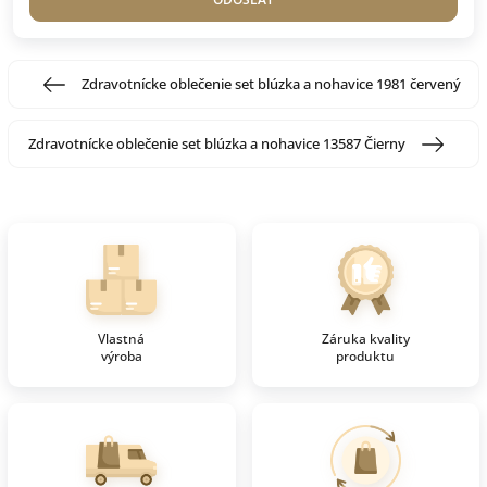
Zdravotnícke oblečenie set blúzka a nohavice 1981 červený
Zdravotnícke oblečenie set blúzka a nohavice 13587 Čierny
Vlastná
Záruka kvality
výroba
produktu