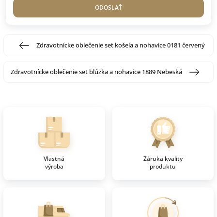
ODOSLAŤ
Zdravotnícke oblečenie set košeľa a nohavice 0181 červený
Zdravotnícke oblečenie set blúzka a nohavice 1889 Nebeská
Vlastná
Záruka kvality
výroba
produktu