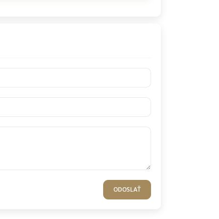
ODOSLAŤ