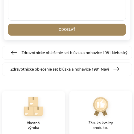
ODOSLAŤ
Zdravotnícke oblečenie set blúzka a nohavice 1981 Nebeský
Zdravotnícke oblečenie set blúzka a nohavice 1981 Navi
Vlastná
Záruka kvality
výroba
produktu