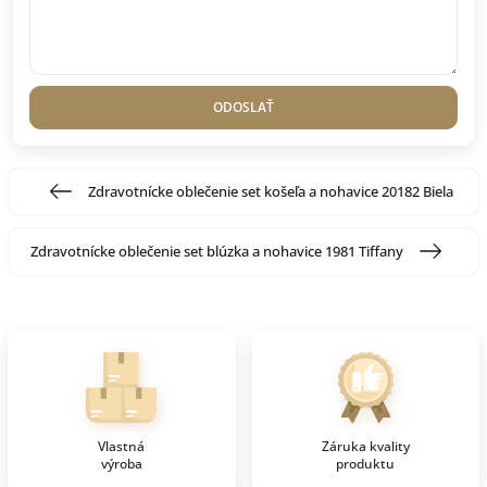
ODOSLAŤ
Zdravotnícke oblečenie set košeľa a nohavice 20182 Biela
Zdravotnícke oblečenie set blúzka a nohavice 1981 Tiffany
Vlastná
Záruka kvality
výroba
produktu