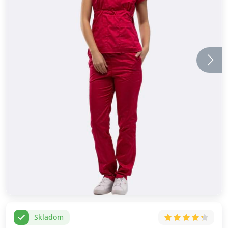
Skladom