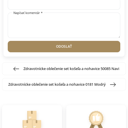
Napísať komentár *
ODOSLAŤ
Zdravotnícke oblečenie set košeľa a nohavice 50085 Navi
Zdravotnícke oblečenie set košeľa a nohavice 0181 Modrý