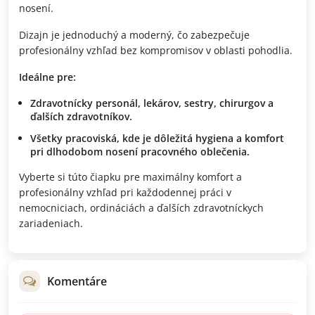
nosení.
Dizajn je jednoduchý a moderný, čo zabezpečuje
profesionálny vzhľad bez kompromisov v oblasti pohodlia.
Ideálne pre:
Zdravotnícky personál, lekárov, sestry, chirurgov a
ďalších zdravotníkov.
Všetky pracoviská, kde je dôležitá hygiena a komfort
pri dlhodobom nosení pracovného oblečenia.
Vyberte si túto čiapku pre maximálny komfort a
profesionálny vzhľad pri každodennej práci v
nemocniciach, ordináciách a ďalších zdravotníckych
zariadeniach.
Komentáre