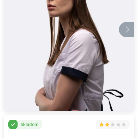
Skladom