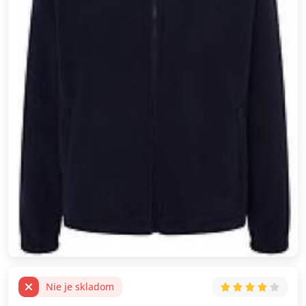
Nie je skladom